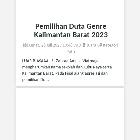
Pemilihan Duta Genre
Kalimantan Barat 2023
Jumat, 28 Juli 2023 10:48 WIB
Juara 3
Kategori
Putri
LUAR BIASAAA !!! Zahraa Amelia Viatmaja
mengharumkan nama sekolah dan Kubu Raya serta
Kalimantan Barat. Pada Final ajang apresiasi dan
pemilihan Du...