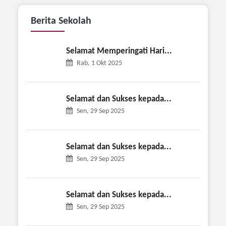
Berita
Sekolah
Selamat Memperingati Hari...
Rab, 1 Okt 2025
Selamat dan Sukses kepada...
Sen, 29 Sep 2025
Selamat dan Sukses kepada...
Sen, 29 Sep 2025
Selamat dan Sukses kepada...
Sen, 29 Sep 2025