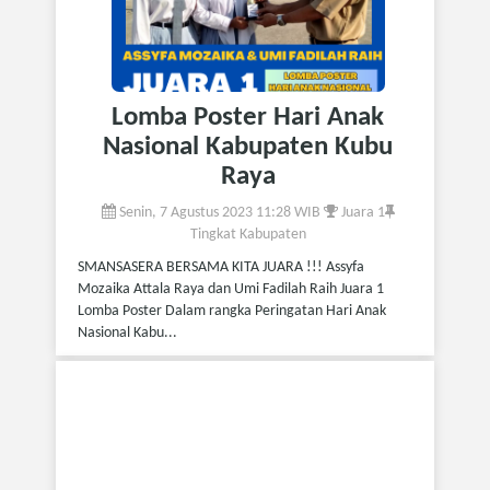
Lomba Poster Hari Anak
Nasional Kabupaten Kubu
Raya
Senin, 7 Agustus 2023 11:28 WIB
Juara 1
Tingkat Kabupaten
SMANSASERA BERSAMA KITA JUARA !!! Assyfa
Mozaika Attala Raya dan Umi Fadilah Raih Juara 1
Lomba Poster Dalam rangka Peringatan Hari Anak
Nasional Kabu...