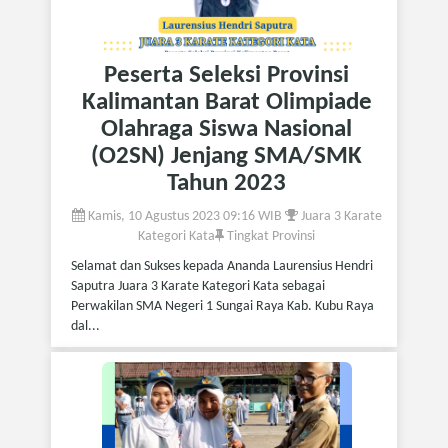
Peserta Seleksi Provinsi
Kalimantan Barat Olimpiade
Olahraga Siswa Nasional
(O2SN) Jenjang SMA/SMK
Tahun 2023
Kamis, 10 Agustus 2023 09:16 WIB
Juara 3 Karate
Kategori Kata
Tingkat Provinsi
Selamat dan Sukses kepada Ananda Laurensius Hendri
Saputra Juara 3 Karate Kategori Kata sebagai
Perwakilan SMA Negeri 1 Sungai Raya Kab. Kubu Raya
dal...