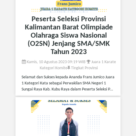
Peserta Seleksi Provinsi
Kalimantan Barat Olimpiade
Olahraga Siswa Nasional
(O2SN) Jenjang SMA/SMK
Tahun 2023
Kamis, 10 Agustus 2023 09:19 WIB
Juara 1 Karate
Kategori Komite
Tingkat Provinsi
Selamat dan Sukses kepada Ananda Frans Jumico Juara
1 Kategori Kata sebagai Perwakilan SMA Negeri 1
Sungai Raya Kab. Kubu Raya dalam Peserta Seleksi P...