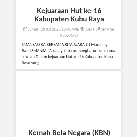
Kejuaraan Hut ke-16
Kabupaten Kubu Raya
Jumat, 28 Juli 2023 10:43 WIB
Juara 3
SMA Se-
Kubu Raya
SMANSASERA BERSAMA KITA JUARA !!! Marching
Band SMANSA "Ardalaga" terus mengharumkan nama
sekolah.Dalam kejuaraan Hut ke -16 Kabupaten Kubu
Raya yang ...
Kemah Bela Negara (KBN)